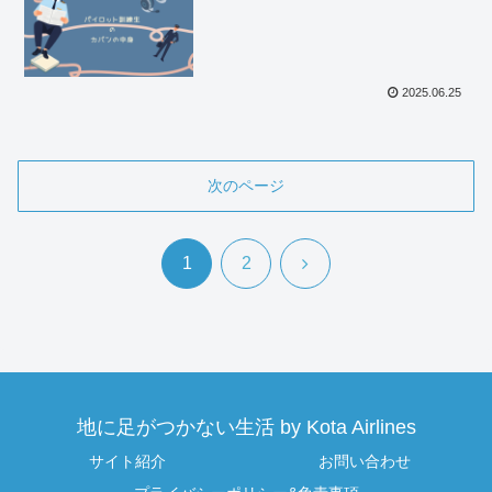
2025.06.25
次のページ
次
1
2
へ
地に足がつかない生活 by Kota Airlines
サイト紹介
お問い合わせ