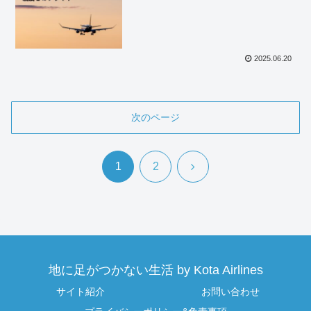
2025.06.20
次のページ
次
1
2
へ
地に足がつかない生活 by Kota Airlines
サイト紹介
お問い合わせ